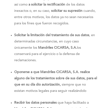
así como
a solicitar la rectificación
de los datos
inexactos o, en su caso,
solicitar su supresión
cuando,
entre otros motivos, los datos ya no sean necesarios
para los fines que fueron recogidos.
Solicitar la limitación del tratamiento de sus datos
, en
determinadas circunstancias, en cuyo caso
únicamente los
Mandriles CICARSA, S.A.
los
conservará para el ejercicio o la defensa de
reclamaciones.
Oponerse a que
Mandriles CICARSA, S.A.
realice
alguno de los tratamientos sobre de sus datos, para el
que en su día dio autorización,
siempre que no
existan motivos legales para seguir realizándolo
Recibir los datos personales
que haya facilitado a