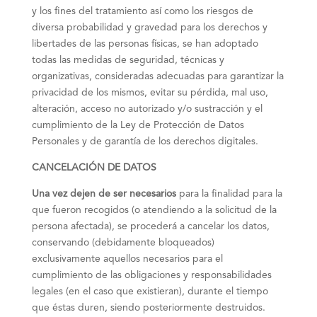
y los fines del tratamiento así como los riesgos de
diversa probabilidad y gravedad para los derechos y
libertades de las personas físicas, se han adoptado
todas las medidas de seguridad, técnicas y
organizativas, consideradas adecuadas para garantizar la
privacidad de los mismos, evitar su pérdida, mal uso,
alteración, acceso no autorizado y/o sustracción y el
cumplimiento de la Ley de Protección de Datos
Personales y de garantía de los derechos digitales.
CANCELACIÓN DE DATOS
Una vez dejen de ser necesarios
para la finalidad para la
que fueron recogidos (o atendiendo a la solicitud de la
persona afectada), se procederá a cancelar los datos,
conservando (debidamente bloqueados)
exclusivamente aquellos necesarios para el
cumplimiento de las obligaciones y responsabilidades
legales (en el caso que existieran), durante el tiempo
que éstas duren, siendo posteriormente destruidos.