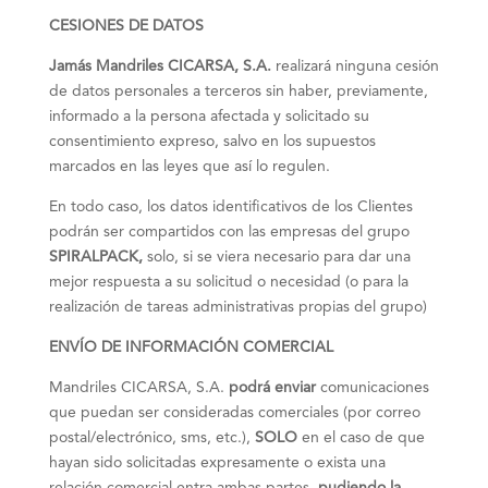
CESIONES DE DATOS
Jamás Mandriles CICARSA, S.A.
realizará ninguna cesión
de datos personales a terceros sin haber, previamente,
informado a la persona afectada y solicitado su
consentimiento expreso, salvo en los supuestos
marcados en las leyes que así lo regulen.
En todo caso, los datos identificativos de los Clientes
podrán ser compartidos con las empresas del grupo
SPIRALPACK,
solo, si se viera necesario para dar una
mejor respuesta a su solicitud o necesidad (o para la
realización de tareas administrativas propias del grupo)
ENVÍO DE INFORMACIÓN COMERCIAL
Mandriles CICARSA, S.A.
podrá enviar
comunicaciones
que puedan ser consideradas comerciales (por correo
postal/electrónico, sms, etc.),
SOLO
en el caso de que
hayan sido solicitadas expresamente o exista una