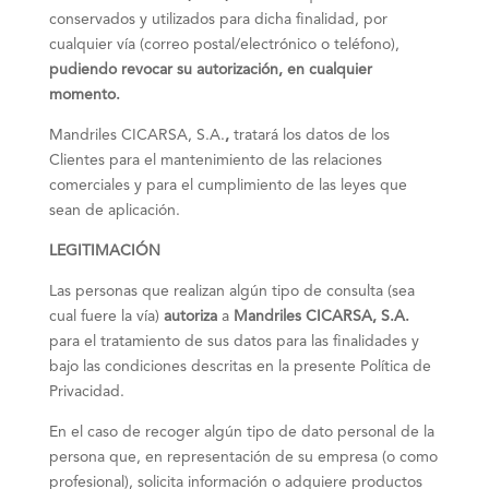
conservados y utilizados para dicha finalidad, por
cualquier vía (correo postal/electrónico o teléfono),
pudiendo revocar su autorización, en cualquier
momento.
Mandriles CICARSA, S.A.
,
tratará los datos de los
Clientes para el mantenimiento de las relaciones
comerciales y para el cumplimiento de las leyes que
sean de aplicación.
LEGITIMACIÓN
Las personas que realizan algún tipo de consulta (sea
cual fuere la vía)
autoriza
a
Mandriles CICARSA, S.A.
para el tratamiento de sus datos para las finalidades y
bajo las condiciones descritas en la presente Política de
Privacidad.
En el caso de recoger algún tipo de dato personal de la
persona que, en representación de su empresa (o como
profesional), solicita información o adquiere productos