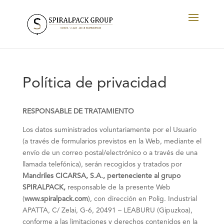
Política de privacidad
RESPONSABLE DE TRATAMIENTO
Los datos suministrados voluntariamente por el Usuario
(a través de formularios previstos en la Web, mediante el
envío de un correo postal/electrónico o a través de una
llamada telefónica), serán recogidos y tratados por
Mandriles CICARSA, S.A., perteneciente al grupo
SPIRALPACK,
responsable de la presente Web
(
www.spiralpack.com
), con dirección en Polig. Industrial
APATTA, C/ Zelai, G-6, 20491 – LEABURU (Gipuzkoa),
conforme a las limitaciones y derechos contenidos en la