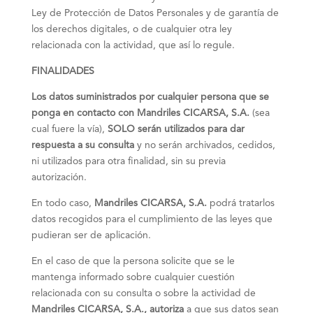
Ley de Protección de Datos Personales y de garantía de
los derechos digitales, o de cualquier otra ley
relacionada con la actividad, que así lo regule.
FINALIDADES
Los datos suministrados por cualquier persona que se
ponga en contacto con Mandriles CICARSA, S.A.
(sea
cual fuere la vía),
SOLO serán utilizados para dar
respuesta a su consulta
y no serán archivados, cedidos,
ni utilizados para otra finalidad, sin su previa
autorización.
En todo caso,
Mandriles CICARSA, S.A.
podrá tratarlos
datos recogidos para el cumplimiento de las leyes que
pudieran ser de aplicación.
En el caso de que la persona solicite que se le
mantenga informado sobre cualquier cuestión
relacionada con su consulta o sobre la actividad de
Mandriles CICARSA, S.A.,
autoriza
a que sus datos sean