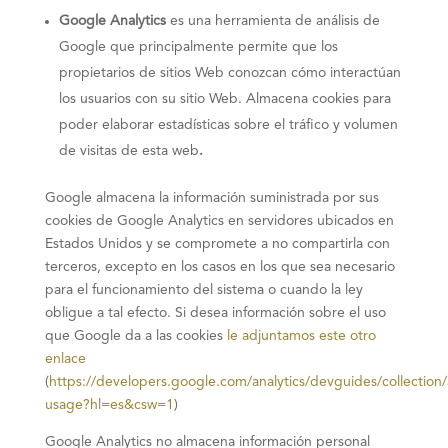
Google Analytics
es una herramienta de análisis de
Google que principalmente permite que los
propietarios de sitios Web conozcan cómo interactúan
los usuarios con su sitio Web. Almacena cookies para
poder elaborar estadísticas sobre el tráfico y volumen
de visitas de esta web
.
Google almacena la información suministrada por sus
cookies de Google Analytics en servidores ubicados en
Estados Unidos y se compromete a no compartirla con
terceros, excepto en los casos en los que sea necesario
para el funcionamiento del sistema o cuando la ley
obligue a tal efecto. Si desea información sobre el uso
que Google da a las cookies
le adjuntamos este otro
enlace
(
https://developers.google.com/analytics/devguides/collection/a
usage?hl=es&csw=1
)
Google Analytics no almacena información personal