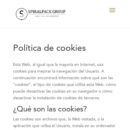
Política de cookies
Esta Web, al igual que la mayoría en Internet, usa
cookies para mejorar la navegación del Usuario. A
continuación encontrará información sobre qué son las
“cookies”, el tipo de cookies que utiliza esta Web, cómo
puede desactivar las cookies en su navegador o cómo
desactivar la instalación de cookies de terceros.
¿Qué son las cookies?
Las cookies son archivos que, la Web visitada, o la
aplicación que utiliza el Usuario, instala en su ordenador