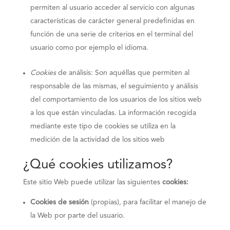
permiten al usuario acceder al servicio con algunas
características de carácter general predefinidas en
función de una serie de criterios en el terminal del
usuario como por ejemplo el idioma.
Cookies
de análisis: Son aquéllas que permiten al
responsable de las mismas, el seguimiento y análisis
del comportamiento de los usuarios de los sitios web
a los que están vinculadas. La información recogida
mediante este tipo de cookies se utiliza en la
medición de la actividad de los sitios web
¿Qué cookies utilizamos?
Este sitio Web puede utilizar las siguientes
cookies:
Cookies de sesión
(propias), para facilitar el manejo de
la Web por parte del usuario.