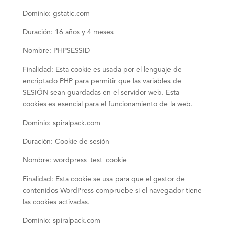
Dominio: gstatic.com
Duración: 16 años y 4 meses
Nombre: PHPSESSID
Finalidad: Esta cookie es usada por el lenguaje de
encriptado PHP para permitir que las variables de
SESIÓN sean guardadas en el servidor web. Esta
cookies es esencial para el funcionamiento de la web.
Dominio: spiralpack.com
Duración: Cookie de sesión
Nombre: wordpress_test_cookie
Finalidad: Esta cookie se usa para que el gestor de
contenidos WordPress compruebe si el navegador tiene
las cookies activadas.
Dominio: spiralpack.com