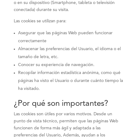
o en su dispositivo (Smartphone, tableta o televisión
conectada) durante su visita.
Las cookies se utilizan para:
Asegurar que las páginas Web pueden funcionar
correctamente
Almacenar las preferencias del Usuario, el idioma o el
tamaño de letra, etc.
Conocer su experiencia de navegación.
Recopilar información estadística anónima, como qué
páginas ha visto el Usuario o durante cuánto tiempo la
ha visitado.
¿Por qué son importantes?
Las cookies son útiles por varios motivos. Desde un
punto de vista técnico, permiten que las páginas Web
funcionen de forma más ágil y adaptada a las
preferencias del Usuario, Además, ayudan a los