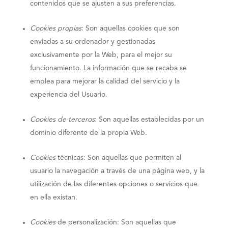
contenidos que se ajusten a sus preferencias.
Cookies propias
: Son aquellas cookies que son
enviadas a su ordenador y gestionadas
exclusivamente por la Web, para el mejor su
funcionamiento. La información que se recaba se
emplea para mejorar la calidad del servicio y la
experiencia del Usuario.
Cookies de terceros
: Son aquellas establecidas por un
dominio diferente de la propia Web.
Cookies
técnicas: Son aquellas que permiten al
usuario la navegación a través de una página web, y la
utilización de las diferentes opciones o servicios que
en ella existan.
Cookies
de personalización: Son aquellas que