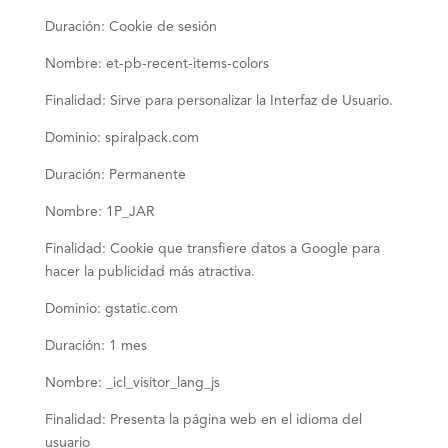
Duración: Cookie de sesión
Nombre: et-pb-recent-items-colors
Finalidad: Sirve para personalizar la Interfaz de Usuario.
Dominio: spiralpack.com
Duración: Permanente
Nombre: 1P_JAR
Finalidad: Cookie que transfiere datos a Google para
hacer la publicidad más atractiva.
Dominio: gstatic.com
Duración: 1 mes
Nombre: _icl_visitor_lang_js
Finalidad: Presenta la página web en el idioma del
usuario