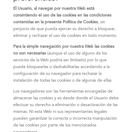
El Usuario, al navegar por nuestra Web está
consintiendo el uso de las cookies
en las condiciones
contenidas en la presente Política de Cookies
, sin
perjuicio de que pueda ejercer su derecho a bloquear,
eliminar y rechazar el uso de cookies en todo momento.
Para la simple navegación por nuestra Web las cookies
no son necesarias
(aunque el uso de alguno de los
servicios de la Web podría ser limitado) por lo que
puede bloquearlas o deshabilitarlas accediendo a la
configuración de su navegador para rechazar la
instalación de todas las cookies o de algunas de ellas.
Los navegadores son las herramientas encargadas de
almacenar las cookies y es desde donde el Usuario debe
efectuar su derecho a eliminación o desactivación de las
mismas. Ni esta Web ni sus representantes legales
pueden garantizar la correcta o incorrecta manipulación
de las cookies por parte de los mencionados