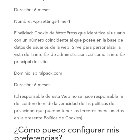
Duración: 6 meses
Nombre: wp-settings-time-1
Finalidad: Cookie de WordPress que identifica al usuario
con un número coincidente al que posee en la base de
datos de usuarios de la web. Sirve para personalizar la
vista de la interfaz de administración, así como la interfaz
principal del sitio.
Dominio: spiralpack.com
Duración: 6 meses
(El responsable de esta Web no se hace responsable ni
del contenido ni de la veracidad de las políticas de
privacidad que puedan tener los terceros mencionados
en la presente Política de Cookies).
¿Cómo puedo configurar mis
preferencias?