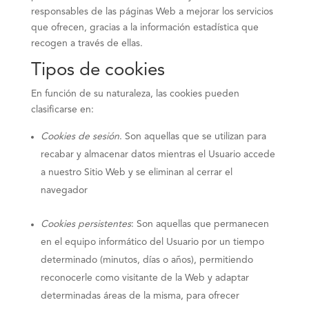
responsables de las páginas Web a mejorar los servicios
que ofrecen, gracias a la información estadística que
recogen a través de ellas.
Tipos de cookies
En función de su naturaleza, las cookies pueden
clasificarse en:
Cookies de sesión
. Son aquellas que se utilizan para
recabar y almacenar datos mientras el Usuario accede
a nuestro Sitio Web y se eliminan al cerrar el
navegador
Cookies persistentes
: Son aquellas que permanecen
en el equipo informático del Usuario por un tiempo
determinado (minutos, días o años), permitiendo
reconocerle como visitante de la Web y adaptar
determinadas áreas de la misma, para ofrecer