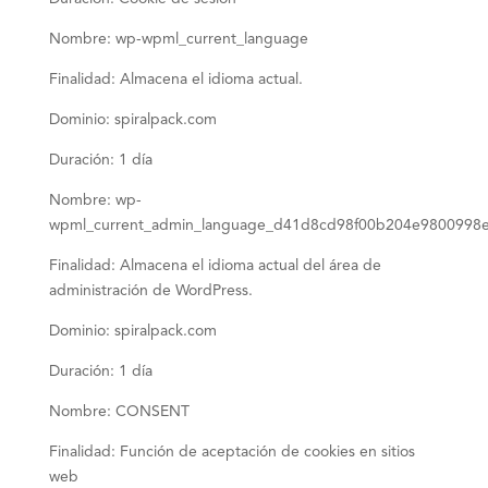
Nombre: wp-wpml_current_language
Finalidad: Almacena el idioma actual.
Dominio: spiralpack.com
Duración: 1 día
Nombre: wp-
wpml_current_admin_language_d41d8cd98f00b204e9800998e
Finalidad: Almacena el idioma actual del área de
administración de WordPress.
Dominio: spiralpack.com
Duración: 1 día
Nombre: CONSENT
Finalidad: Función de aceptación de cookies en sitios
web