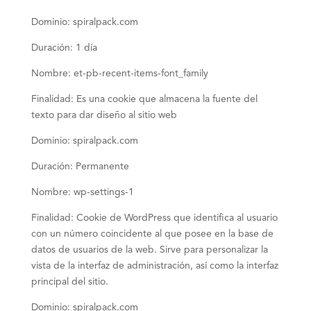
Dominio: spiralpack.com
Duración: 1 día
Nombre: et-pb-recent-items-font_family
Finalidad: Es una cookie que almacena la fuente del
texto para dar diseño al sitio web
Dominio: spiralpack.com
Duración: Permanente
Nombre: wp-settings-1
Finalidad: Cookie de WordPress que identifica al usuario
con un número coincidente al que posee en la base de
datos de usuarios de la web. Sirve para personalizar la
vista de la interfaz de administración, así como la interfaz
principal del sitio.
Dominio: spiralpack.com